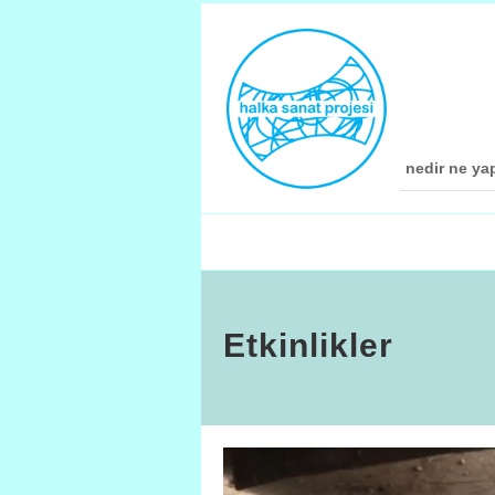
nedir ne ya
Etkinlikler